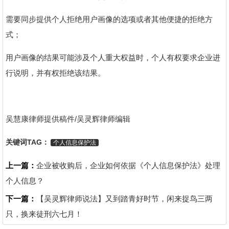
需要同步提供个人拒绝用户画像的选项或者其他便捷的拒绝方
式；
用户画像的结果可能涉及个人重大权益时，个人有权要求企业进
行说明，并有权拒绝该结果。
吴慧康律师提供稿件/吴灵辉律师编辑
关键词TAG：
个人信息保护法
上一篇：
企业被收购后，企业如何依据《个人信息保护法》处理
个人信息？
下一篇：
【吴灵辉律师说法】又到踏青好时节，闲来捉鸟三两
只，换来徒刑六七月！