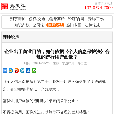
律师咨询电话
132-0574-7000
刑事辩护
侵权/交通
婚姻/离婚
经济/合同
劳动/工伤
知识产权
公司法
律师说法
热门专题
法律法规
律师说法
企业出于商业目的，如何依据《个人信息保护法》合
规的进行用户画像？
时间：2021-08-26
来源：宁波律师
热力值：
《个人信息保护法》第二十四条对于用户画像做出了明确的规
定。企业需要满足以下合规要求：
需保证用户画像的透明度和结果的公平公正；
不得提供用户画像来进行杀熟等不合理的差别待遇；