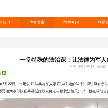
人
律知识
博客文章
律师介绍
联系
一堂特殊的法治课：让法律为军人
时间：2026-05-24
热力值
26年5月22日，一场以“民法典与军人家庭”为主题的法律知识讲座在
师受邀为该部队官兵讲授婚姻家庭法与物权法相关知识，旨在帮助官