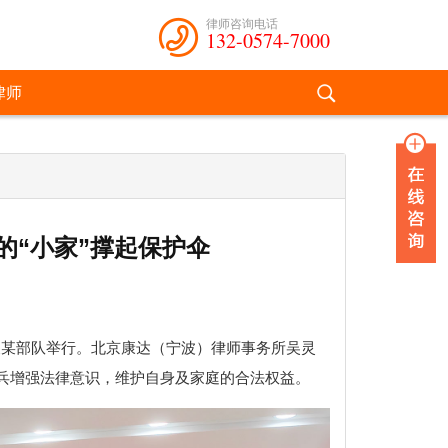
律师咨询电话
132-0574-7000
律师
的“小家”撑起保护伞
：
宁波某部队举行。北京康达（宁波）律师事务所吴灵
兵增强法律意识，维护自身及家庭的合法权益。