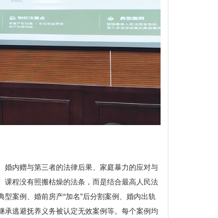
、婚内赠与第三者的法律后果、家庭暴力的应对与
。课程没有照搬枯燥的法条，而是结合最高人民法
型案例、婚前房产“加名”后分割案例、婚内出轨
继承逃避抚养义务被认定无效案例等。每个案例均