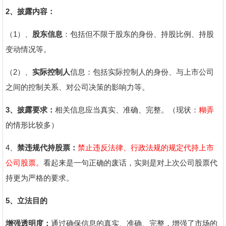
2、披露内容：
（1）、
股东信息
：包括但不限于股东的身份、持股比例、持股
变动情况等。
（2）、
实际控制人
信息：包括实际控制人的身份、与上市公司
之间的控制关系、对公司决策的影响力等。
3、披露要求：
相关信息应当真实、准确、完整。（现状：
糊弄
的情形比较多）
4、
禁违规代持股票：
禁止违反法律、行政法规的规定代持上市
公司股票。
看起来是一句正确的废话，实则是对上次公司股票代
持更为严格的要求。
5、立法目的
增强透明度：
通过确保信息的真实、准确、完整，增强了市场的