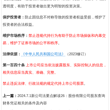
透明度，有助于投资者做出更为明智的投资决策。
保护投资者：
防止因信息不对称导致的投资者权益受损，维护了
投资者的合法权益。
维护市场秩序：
禁止违规代持行为有助于防止市场操纵和内幕交
易，维护了证券市场的公平和秩序
。
法律依据：
《中华人民共和国公司法》
（2023修订）
第一百四十条
上市公司应当依法披露股东、实际控制人的信息，
相关信息应当真实、准确、完整。
禁止违反法律、行政法规的规定代持上市公司股票
。
上一篇：
2024.7.1新公司法要点解读26：股份有限公司股东查询
财务凭证相关的条件及内容