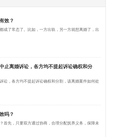
有效？
都成了常态了。比如，一方出轨，另一方就想离婚了，出
中止离婚诉讼，各方均不提起诉讼确权和分
诉讼，各方均不提起诉讼确权和分割，该离婚案件如何处
效吗？
？首先，只要双方通过协商，合理分配抚养义务，保障未