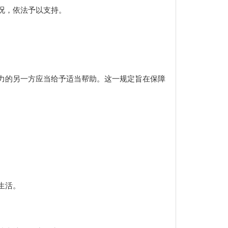
况，依法予以支持。
力的另一方应当给予适当帮助。这一规定旨在保障
生活。