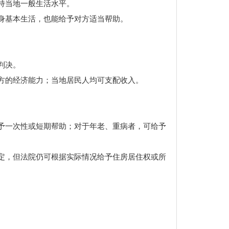
持当地一般生活水平。
身基本生活，也能给予对方适当帮助。
判决。
方的经济能力；当地居民人均可支配收入。
予一次性或短期帮助；对于年老、重病者，可给予
定，但法院仍可根据实际情况给予住房居住权或所