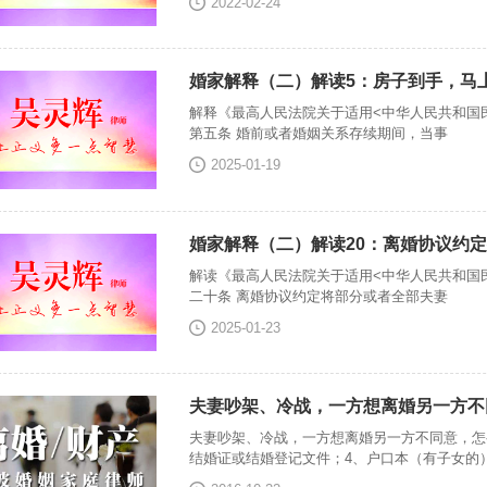
2022-02-24
婚家解释（二）解读5：房子到手，马
解释《最高人民法院关于适用<中华人民共和国
第五条 婚前或者婚姻关系存续期间，当事
2025-01-19
婚家解释（二）解读20：离婚协议约
解读《最高人民法院关于适用<中华人民共和国
二十条 离婚协议约定将部分或者全部夫妻
2025-01-23
夫妻吵架、冷战，一方想离婚另一方不
夫妻吵架、冷战，一方想离婚另一方不同意，怎
结婚证或结婚登记文件；4、户口本（有子女的