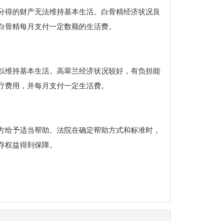
分得的财产无法维持基本生活。白骨精经济状况良
白骨精每月支付一定数额的生活费。
以维持基本生活。高翠兰经济状况较好，有负担能
疗费用，并每月支付一定生活费。
方给予适当帮助。法院在确定帮助方式和标准时，
存权益得到保障。