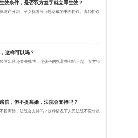
生效条件，是否双方签字就立即生效？
就财产分割、子女抚养等问题达成的书面协议。离婚协议
子，这样可以吗？
，经常出轨还要去赌博，连孩子的抚养费都给不起。女方特
赔偿，但不提离婚，法院会支持吗？
不提离婚，法院会支持吗？这种情况下人民法院不应对该