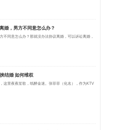
离婚，男方不同意怎么办？
方不同意怎么办？那就没办法协议离婚，可以诉讼离婚，
挟结婚 如何维权
，这里夜夜笙歌，纸醉金迷。张菲菲（化名），作为KTV