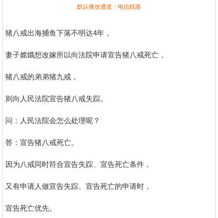
默认播放通道：电信线路
猪八戒出海捕鱼下落不明达4年，
妻子嫦娥想改嫁所以向法院申请宣告猪八戒死亡，
猪八戒的弟弟猪九戒，
则向人民法院宣告猪八戒失踪。
问：人民法院会怎么处理呢？
答：宣告猪八戒死亡。
因为八戒同时符合宣告失踪、宣告死亡条件，
又有申请人做宣告失踪、宣告死亡的申请时，
宣告死亡优先。