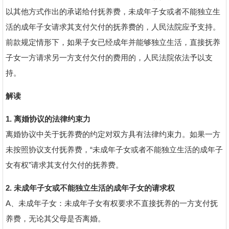
以其他方式作出的承诺给付抚养费，未成年子女或者不能独立生
活的成年子女请求其支付欠付的抚养费的，人民法院应予支持。
前款规定情形下，如果子女已经成年并能够独立生活，直接抚养
子女一方请求另一方支付欠付的费用的，人民法院依法予以支
持。
解读
1. 离婚协议的法律约束力
离婚协议中关于抚养费的约定对双方具有法律约束力。如果一方
未按照协议支付抚养费，“未成年子女或者不能独立生活的成年子
女有权”请求其支付欠付的抚养费。
2. 未成年子女或不能独立生活的成年子女的请求权
A、未成年子女：未成年子女有权要求不直接抚养的一方支付抚
养费，无论其父母是否离婚。