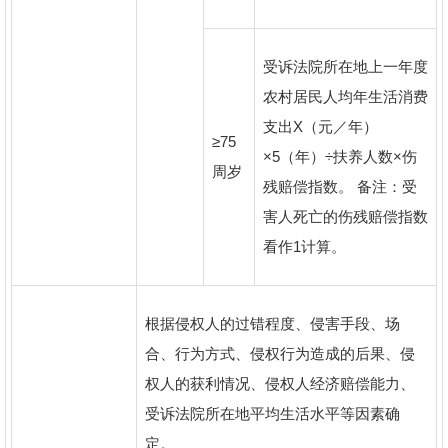
受诉法院所在地上一年度
农村居民人均年生活消费
支出X（元／年）
≥75
×5（年）÷扶养人数×伤
周岁
残赔偿指数。 备注：受
害人死亡的伤残赔偿指数
看作1计算。
根据侵权人的过错程度、侵害手段、场
合、行为方式、侵权行为造成的后果、侵
权人的获利情况、侵权人经济赔偿能力、
受诉法院所在地平均生活水平等因素确
定。