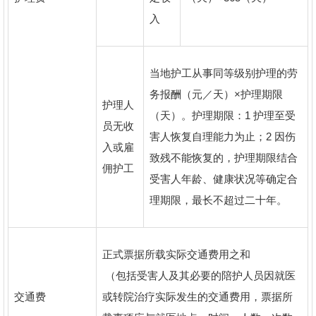
入
当地护工从事同等级别护理的劳
务报酬（元／天）×护理期限
护理人
（天）。护理期限：1 护理至受
员无收
害人恢复自理能力为止；2 因伤
入或雇
致残不能恢复的，护理期限结合
佣护工
受害人年龄、健康状况等确定合
理期限，最长不超过二十年。
正式票据所载实际交通费用之和
（包括受害人及其必要的陪护人员因就医
交通费
或转院治疗实际发生的交通费用，票据所