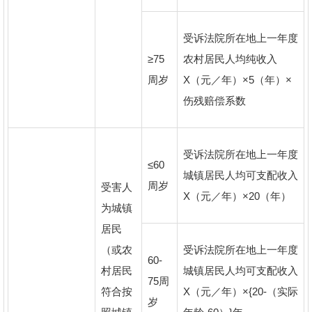
受诉法院所在地上一年度
≥75
农村居民人均纯收入
周岁
X（元／年）×5（年）×
伤残赔偿系数
受诉法院所在地上一年度
≤60
城镇居民人均可支配收入
周岁
受害人
X（元／年）×20（年）
为城镇
居民
（或农
受诉法院所在地上一年度
60-
村居民
城镇居民人均可支配收入
75周
符合按
X（元／年）×{20-（实际
岁