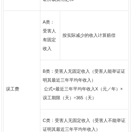
A类：
受害人
按实际减少的收入计算赔偿
有固定
收入
B类：受害人无固定收入（受害人能举证证
明其最近三年平均年收入）
误工费
公式=最近三年平均年收入X（元／年）×
误工期限（天）÷365（天）
C类：受害人无固定收入（受害人不能举证
证明其最近三年平均年收入）