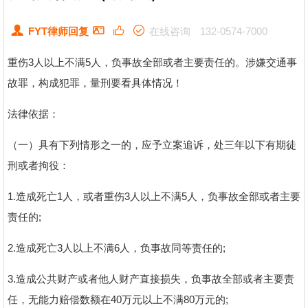
FYT律师回复
在线咨询
132-0574-7000
重伤3人以上不满5人，负事故全部或者主要责任的。涉嫌交通事
故罪，构成犯罪，量刑要看具体情况！
法律依据：
（一）具有下列情形之一的，应予立案追诉，处三年以下有期徒
刑或者拘役：
1.造成死亡1人，或者重伤3人以上不满5人，负事故全部或者主要
责任的;
2.造成死亡3人以上不满6人，负事故同等责任的;
3.造成公共财产或者他人财产直接损失，负事故全部或者主要责
任，无能力赔偿数额在40万元以上不满80万元的;